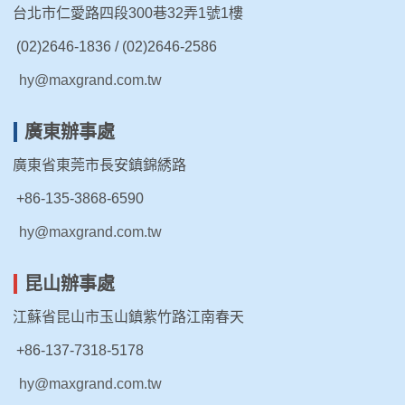
台北市仁愛路四段300巷32弄1號1樓
(02)2646-1836 / (02)2646-2586
hy@maxgrand.com.tw
廣東辦事處
廣東省東莞市長安鎮錦綉路
+86-135-3868-6590
hy@maxgrand.com.tw
昆山辦事處
江蘇省昆山市玉山鎮紫竹路江南春天
+86-137-7318-5178
hy@maxgrand.com.tw