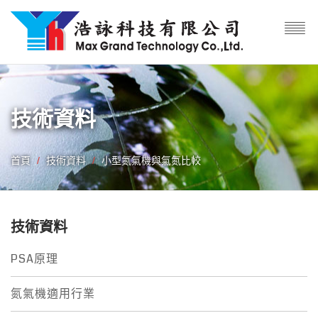
技術資料
首頁
技術資料
小型氮氣機與氣氮比較
技術資料
PSA原理
氮氣機適用行業