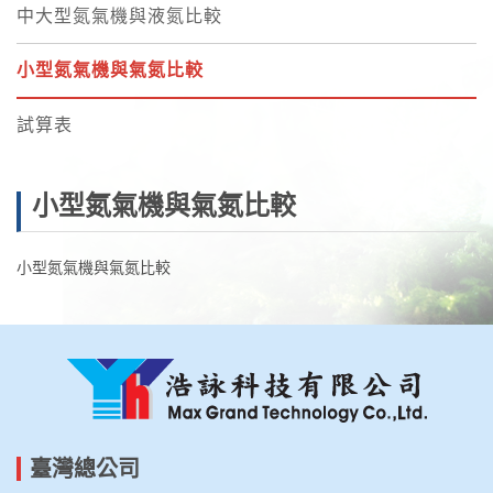
中大型氮氣機與液氮比較
小型氮氣機與氣氮比較
試算表
小型氮氣機與氣氮比較
小型氮氣機與氣氮比較
臺灣總公司